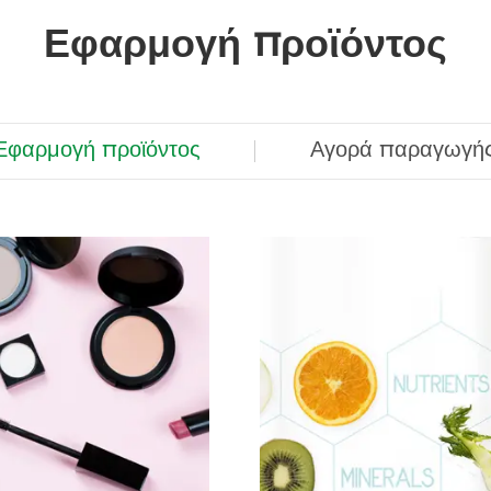
Εφαρμογή προϊόντος
Εφαρμογή προϊόντος
Αγορά παραγωγή