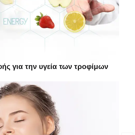
ής για την υγεία των τροφίμων