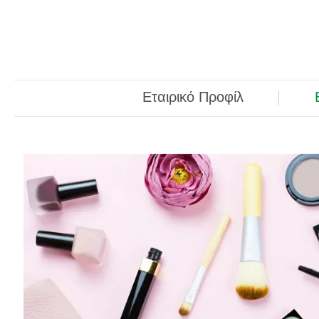
Εταιρικό Προφίλ