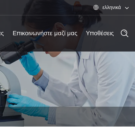
ελληνικά

ας
Επικοινωνήστε μαζί μας
Υποθέσεις