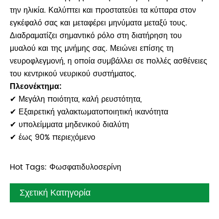
την ηλικία. Καλύπτει και προστατεύει τα κύτταρα στον
εγκέφαλό σας και μεταφέρει μηνύματα μεταξύ τους.
Διαδραματίζει σημαντικό ρόλο στη διατήρηση του
μυαλού και της μνήμης σας. Μειώνει επίσης τη
νευροφλεγμονή, η οποία συμβάλλει σε πολλές ασθένειες
του κεντρικού νευρικού συστήματος.
Πλεονέκτημα:
✔ Μεγάλη ποιότητα, καλή ρευστότητα,
✔ Εξαιρετική γαλακτωματοποιητική ικανότητα
✔ υπολείμματα μηδενικού διαλύτη
✔ έως 90% περιεχόμενο
Hot Tags: Φωσφατιδυλοσερίνη
Σχετική Κατηγορία