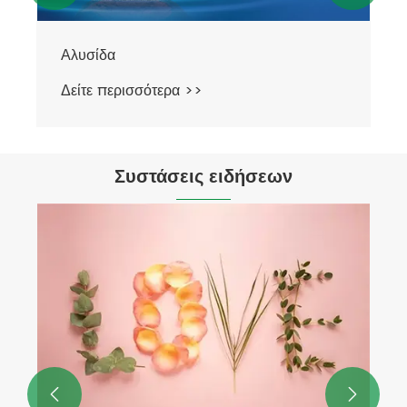
Αλυσίδα
Δείτε περισσότερα >>
Συστάσεις ειδήσεων

