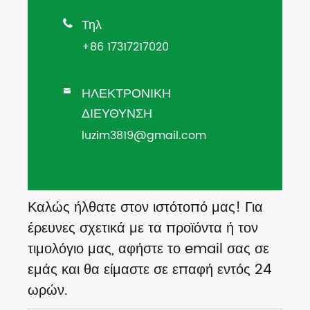
Τηλ

+86 17317217020
ΗΛΕΚΤΡΟΝΙΚΗ

ΔΙΕΥΘΥΝΣΗ
luzim3819@gmail.com
Καλώς ήλθατε στον ιστότοπό μας! Για
έρευνες σχετικά με τα προϊόντα ή τον
τιμολόγιο μας, αφήστε το email σας σε
εμάς και θα είμαστε σε επαφή εντός 24
ωρών.