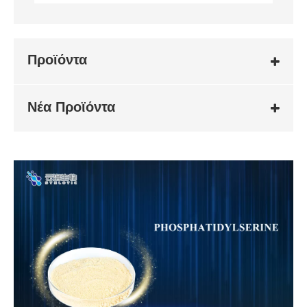
Προϊόντα
Νέα Προϊόντα