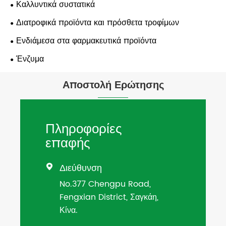
Καλλυντικά συστατικά
Διατροφικά προϊόντα και πρόσθετα τροφίμων
Ενδιάμεσα στα φαρμακευτικά προϊόντα
Ένζυμα
Αποστολή Ερώτησης
Πληροφορίες
επαφής
Διεύθυνση

No.377 Chengpu Road,
Fengxian District, Σαγκάη,
Κίνα.