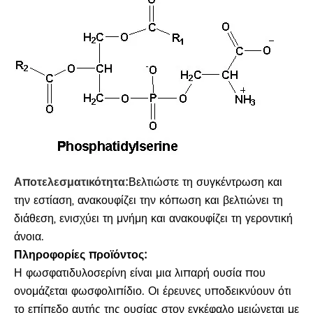
Αποτελεσματικότητα:
Βελτιώστε τη συγκέντρωση και
την εστίαση, ανακουφίζει την κόπωση και βελτιώνει τη
διάθεση, ενισχύει τη μνήμη και ανακουφίζει τη γεροντική
άνοια.
Πληροφορίες προϊόντος:
Η φωσφατιδυλοσερίνη είναι μια λιπαρή ουσία που
ονομάζεται φωσφολιπίδιο. Οι έρευνες υποδεικνύουν ότι
το επίπεδο αυτής της ουσίας στον εγκέφαλο μειώνεται με